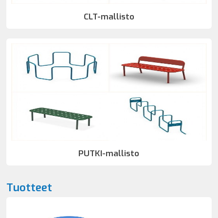
CLT-mallisto
PUTKI-mallisto
Tuotteet